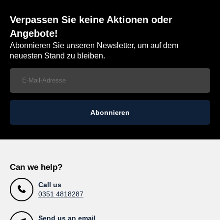
Verpassen Sie keine Aktionen oder
Angebote!
Abonnieren Sie unseren Newsletter, um auf dem
neuesten Stand zu bleiben.
Abonnieren
Can we help?
Call us
0351 4818287
Send us an email