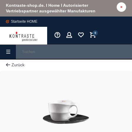
Kontraste-shop.de. I Home I Autorisierter
Vertriebspartner ausgewählter Manufakturen
Startseite
HOME
0
Zurück