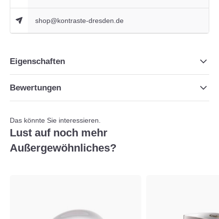
shop@kontraste-dresden.de
Eigenschaften
Bewertungen
Das könnte Sie interessieren.
Lust auf noch mehr
Außergewöhnliches?