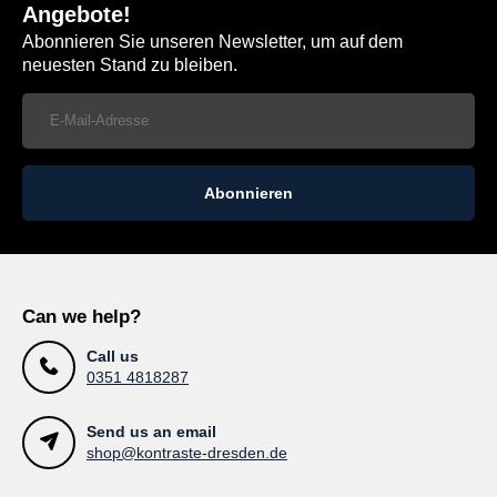
Angebote!
Abonnieren Sie unseren Newsletter, um auf dem
neuesten Stand zu bleiben.
Abonnieren
Can we help?
Call us
0351 4818287
Send us an email
shop@kontraste-dresden.de