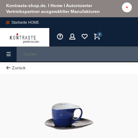
Kontraste-shop.de. I Home I Autorisierter
Vertriebspartner ausgewählter Manufakturen
Startseite
HOME
0
Zurück