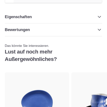
Eigenschaften
Bewertungen
Das könnte Sie interessieren.
Lust auf noch mehr
Außergewöhnliches?