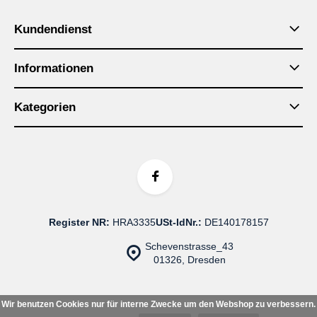
Kundendienst
Informationen
Kategorien
Register NR:
HRA3335
USt-IdNr.:
DE140178157
Schevenstrasse_43
01326, Dresden
Wir benutzen Cookies nur für interne Zwecke um den Webshop zu verbessern.