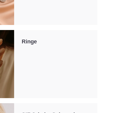
Ringe