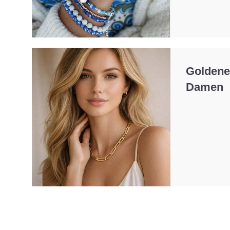
Goldene
Damen