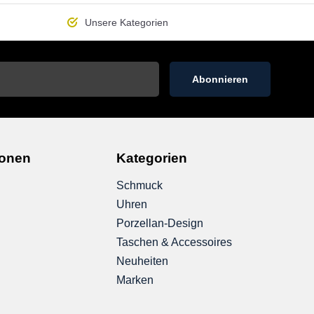
Unsere
Kategorien
Abonnieren
ionen
Kategorien
Schmuck
Uhren
Porzellan-Design
Taschen & Accessoires
Neuheiten
Marken