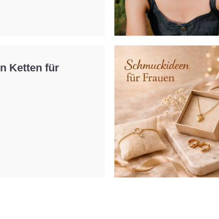
n Ketten für