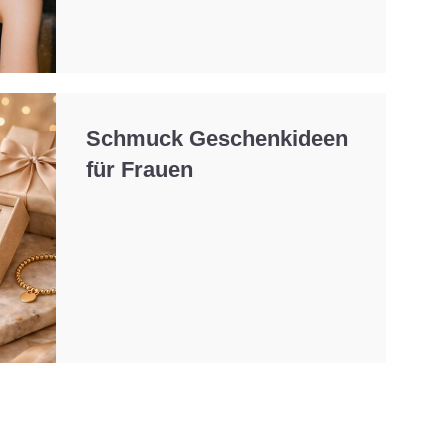
Schmuck Geschenkideen
für Frauen