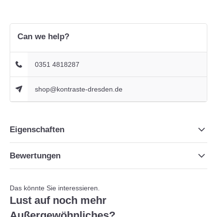
Can we help?
0351 4818287
shop@kontraste-dresden.de
Eigenschaften
Bewertungen
Das könnte Sie interessieren.
Lust auf noch mehr
Außergewöhnliches?