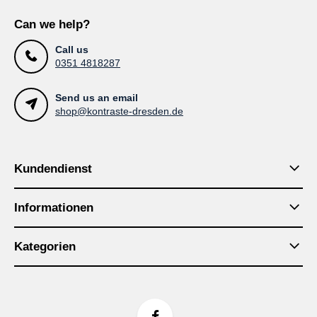
Can we help?
Call us
0351 4818287
Send us an email
shop@kontraste-dresden.de
Kundendienst
Informationen
Kategorien