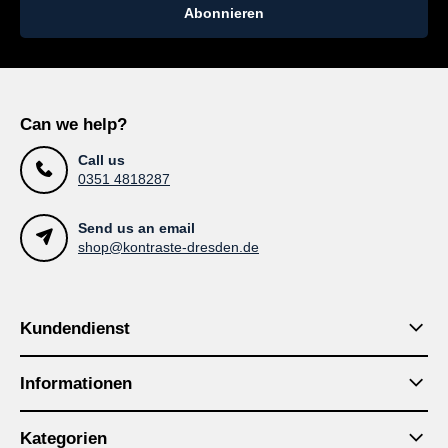
Abonnieren
Can we help?
Call us
0351 4818287
Send us an email
shop@kontraste-dresden.de
Kundendienst
Informationen
Kategorien