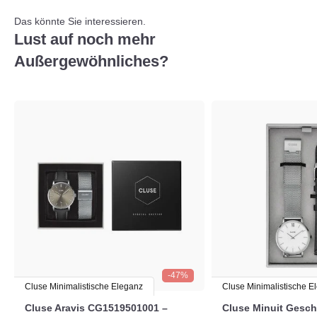
Das könnte Sie interessieren.
Lust auf noch mehr
Außergewöhnliches?
-47%
Cluse Minimalistische Eleganz
Cluse Minimalistische E
Cluse Aravis CG1519501001 –
Cluse Minuit Gesc