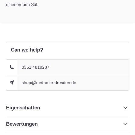
einen neuen Stil.
Can we help?
0351 4818287
shop@kontraste-dresden.de
Eigenschaften
Bewertungen