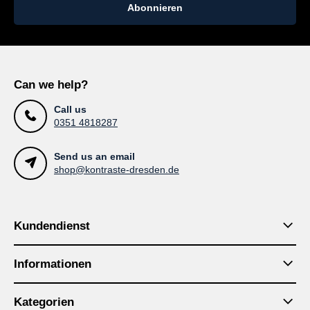
Abonnieren
Can we help?
Call us
0351 4818287
Send us an email
shop@kontraste-dresden.de
Kundendienst
Informationen
Kategorien