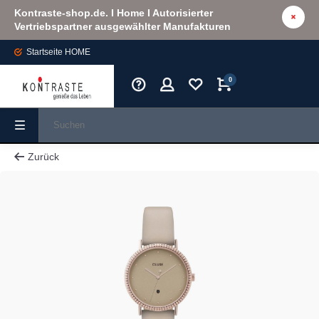
Kontraste-shop.de. I Home I Autorisierter
Vertriebspartner ausgewählter Manufakturen
Startseite
HOME
0
Zurück