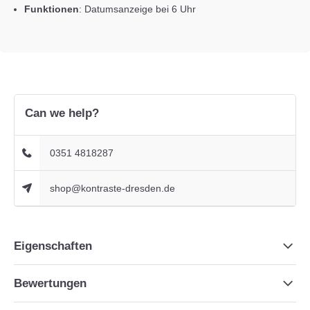
Funktionen
:
Datumsanzeige bei 6 Uhr
Can we help?
0351 4818287
shop@kontraste-dresden.de
Eigenschaften
Bewertungen