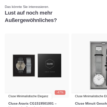
Das könnte Sie interessieren.
Lust auf noch mehr
Außergewöhnliches?
-47%
Cluse Minimalistische Eleganz
Cluse Minimalistische E
Cluse Aravis CG1519501001 –
Cluse Minuit Gesc