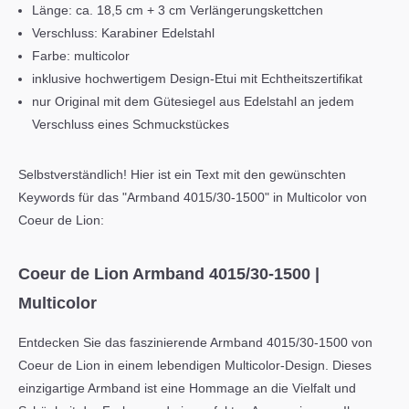
Länge: ca. 18,5 cm + 3 cm Verlängerungskettchen
Verschluss: Karabiner Edelstahl
Farbe: multicolor
inklusive hochwertigem Design-Etui mit Echtheitszertifikat
nur Original mit dem Gütesiegel aus Edelstahl an jedem
Verschluss eines Schmuckstückes
Selbstverständlich! Hier ist ein Text mit den gewünschten
Keywords für das "Armband 4015/30-1500" in Multicolor von
Coeur de Lion:
Coeur de Lion Armband 4015/30-1500 |
Multicolor
Entdecken Sie das faszinierende Armband 4015/30-1500 von
Coeur de Lion in einem lebendigen Multicolor-Design. Dieses
einzigartige Armband ist eine Hommage an die Vielfalt und