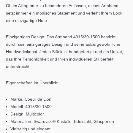
Ob im Alltag oder zu besonderen Anlässen, dieses Armband
setzt immer ein modisches Statement und verleiht Ihrem Look
eine einzigartige Note.
Einzigartiges Design: Das Armband 4015/30-1500 besticht
durch sein einzigartiges Design und seine außergewöhnliche
Handwerkskunst. Jedes Stück ist handgefertigt und ein Unikat,
das Ihre Persönlichkeit und Ihren individuellen Stil perfekt
unterstreicht.
Eigenschaften im Überblick:
Marke: Coeur de Lion
Modell: 4015/30-1500
Design: Multicolor
Materialien: Swarovski® Kristalle, Edelstahl, Glasperlen
Vielseitig und elegant