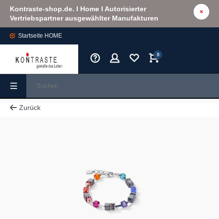
Kontraste-shop.de. I Home I Autorisierter
Vertriebspartner ausgewählter Manufakturen
Startseite
HOME
0
Zurück