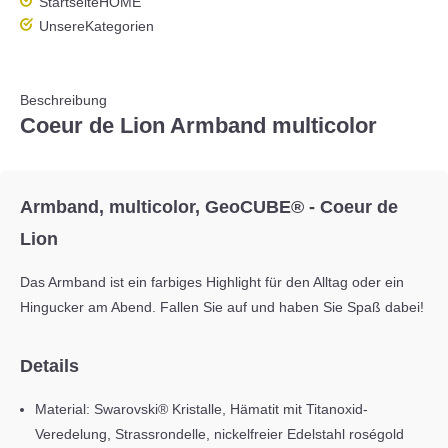
Startseite
HOME
Unsere
Kategorien
Beschreibung
Coeur de Lion Armband multicolor
Armband, multicolor, GeoCUBE® - Coeur de
Lion
Das Armband ist ein farbiges Highlight für den Alltag oder ein
Hingucker am Abend. Fallen Sie auf und haben Sie Spaß dabei!
Details
Material: Swarovski® Kristalle, Hämatit mit Titanoxid-
Veredelung, Strassrondelle, nickelfreier Edelstahl roségold