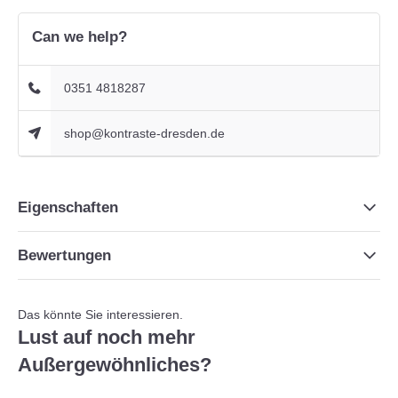
Can we help?
0351 4818287
shop@kontraste-dresden.de
Eigenschaften
Bewertungen
Das könnte Sie interessieren.
Lust auf noch mehr
Außergewöhnliches?