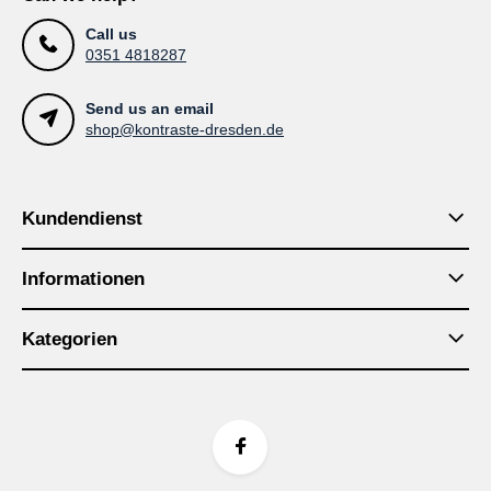
Call us
0351 4818287
Send us an email
shop@kontraste-dresden.de
Kundendienst
Informationen
Kategorien