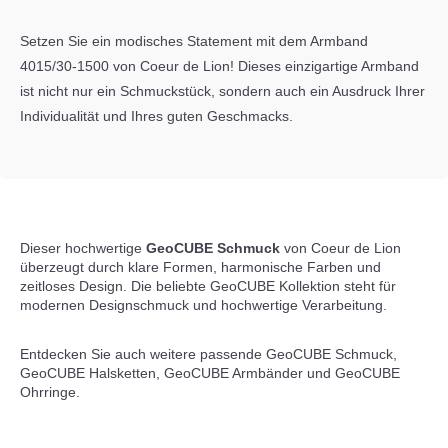
Setzen Sie ein modisches Statement mit dem Armband
4015/30-1500 von Coeur de Lion! Dieses einzigartige Armband
ist nicht nur ein Schmuckstück, sondern auch ein Ausdruck Ihrer
Individualität und Ihres guten Geschmacks.
Dieser hochwertige
GeoCUBE Schmuck
von Coeur de Lion
überzeugt durch klare Formen, harmonische Farben und
zeitloses Design. Die beliebte GeoCUBE Kollektion steht für
modernen Designschmuck und hochwertige Verarbeitung.
Entdecken Sie auch weitere passende
GeoCUBE Schmuck
,
GeoCUBE Halsketten
,
GeoCUBE Armbänder
und
GeoCUBE
Ohrringe
.