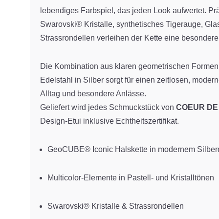
lebendiges Farbspiel, das jeden Look aufwertet. Präz
Swarovski® Kristalle, synthetisches Tigerauge, Gla
Strassrondellen verleihen der Kette eine besondere 
Die Kombination aus klaren geometrischen Forme
Edelstahl in Silber sorgt für einen zeitlosen, moderne
Alltag und besondere Anlässe.
Geliefert wird jedes Schmuckstück von
COEUR DE
Design-Etui inklusive Echtheitszertifikat.
GeoCUBE® Iconic Halskette in modernem Silber
Multicolor-Elemente in Pastell- und Kristalltönen
Swarovski® Kristalle & Strassrondellen