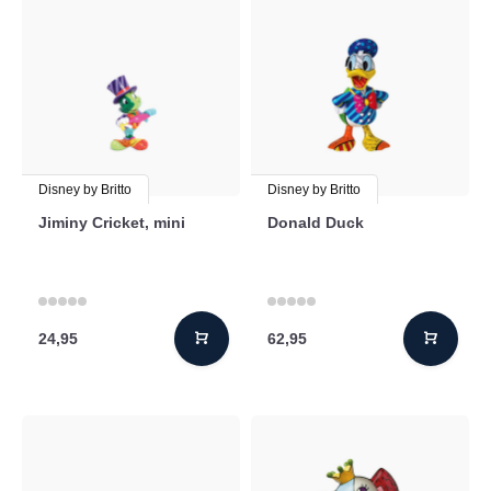
Disney by Britto
Disney by Britto
Jiminy Cricket, mini
Donald Duck
24,95
62,95