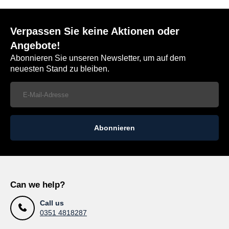
Verpassen Sie keine Aktionen oder
Angebote!
Abonnieren Sie unseren Newsletter, um auf dem
neuesten Stand zu bleiben.
Abonnieren
Can we help?
Call us
0351 4818287