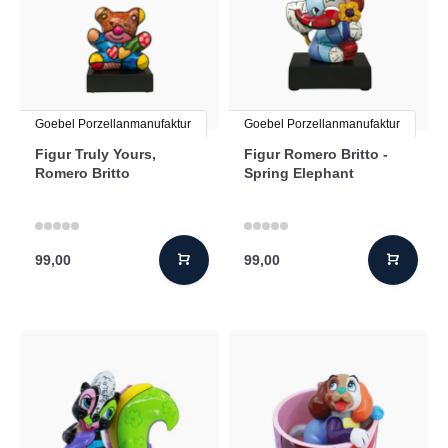
Goebel Porzellanmanufaktur
Goebel Porzellanmanufaktur
Figur Truly Yours,
Figur Romero Britto -
Romero Britto
Spring Elephant
99,00
99,00