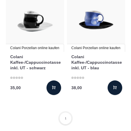
Colani Porzellan online kaufen
Colani Porzellan online kaufen
Colani
Colani
Kaffee-/Cappuccinotasse
Kaffee-/Cappuccinotasse
inkl. UT - schwarz
inkl. UT - blau
35,00
38,00
1