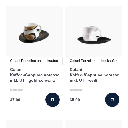
Colani Porzellan online kaufen
Colani Porzellan online kaufen
Colani
Colani
Kaffee-/Cappuccinotasse
Kaffee-/Cappuccinotasse
inkl. UT - gold-schwarz
inkl. UT - weiß
37,00
35,00