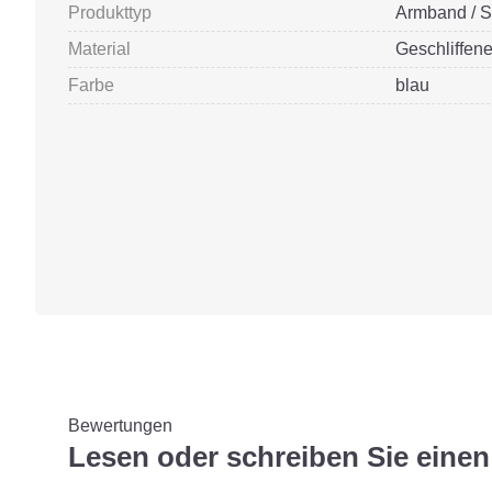
Produkttyp
Armband / S
Material
Geschliffen
Farbe
blau
Bewertungen
Lesen oder schreiben Sie ein