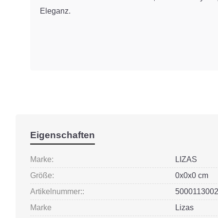
Eleganz.
Eigenschaften
Marke:
LIZAS
Größe:
0x0x0 cm
Artikelnummer::
500011300
Marke
Lizas