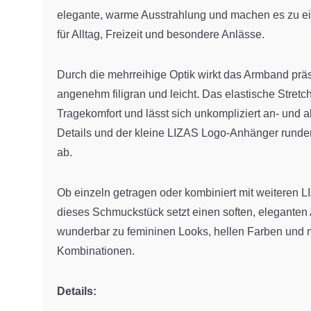
elegante, warme Ausstrahlung und machen es zu ein
für Alltag, Freizeit und besondere Anlässe.
Durch die mehrreihige Optik wirkt das Armband präs
angenehm filigran und leicht. Das elastische Stretc
Tragekomfort und lässt sich unkompliziert an- und 
Details und der kleine LIZAS Logo-Anhänger runde
ab.
Ob einzeln getragen oder kombiniert mit weiteren
dieses Schmuckstück setzt einen soften, eleganten
wunderbar zu femininen Looks, hellen Farben und 
Kombinationen.
Details: