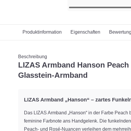
Produktinformation
Eigenschaften
Bewertun
Beschreibung
LIZAS Armband Hanson Peach 
Glasstein-Armband
LIZAS Armband „Hanson“ – zartes Funkeln
Das LIZAS Armband „Hanson“ in der Farbe Peach br
feminine Farbnote ans Handgelenk. Die funkelnden 
Peach- und Rosé-Nuancen verleihen dem mehrreih