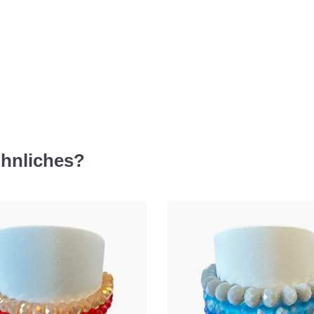
hnliches?