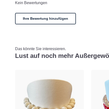
Kein Bewertungen
Ihre Bewertung hinzufügen
Das könnte Sie interessieren.
Lust auf noch mehr Außergewö