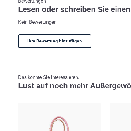
Bewertungen
Lesen oder schreiben Sie ein
Kein Bewertungen
Ihre Bewertung hinzufügen
Das könnte Sie interessieren.
Lust auf noch mehr Außergewö