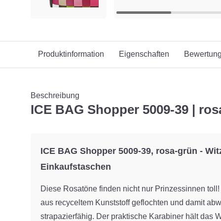
Produktinformation
Eigenschaften
Bewertun
Beschreibung
ICE BAG Shopper 5009-39 | ros
ICE BAG Shopper 5009-39, rosa-grün - Wit
Einkaufstaschen
Diese Rosatöne finden nicht nur Prinzessinnen toll!
aus recyceltem Kunststoff geflochten und damit ab
strapazierfähig. Der praktische Karabiner hält das Wi