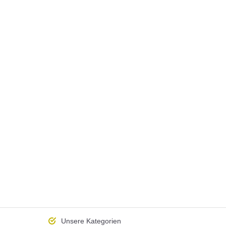
Unsere
Kategorien