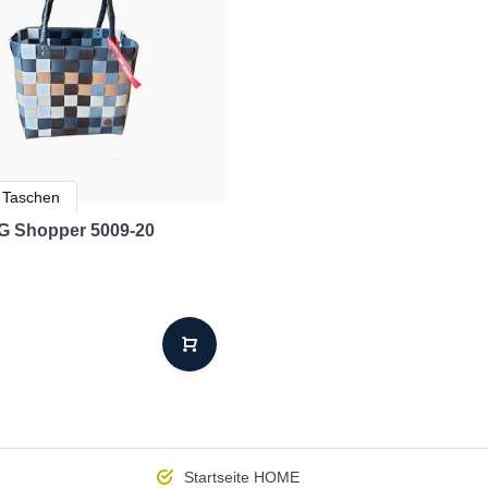
 Taschen
G Shopper 5009-20
Startseite
HOME