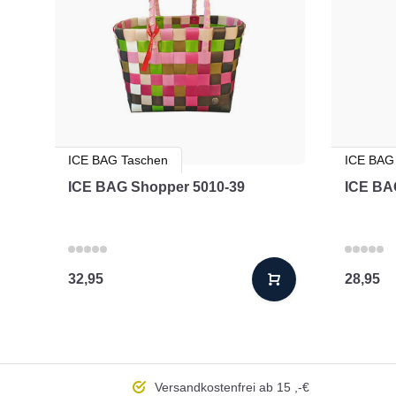
ICE BAG Taschen
ICE BAG
ICE BAG Shopper 5010-39
ICE BA
32,95
28,95
Versandkostenfrei
ab 15 ,-€