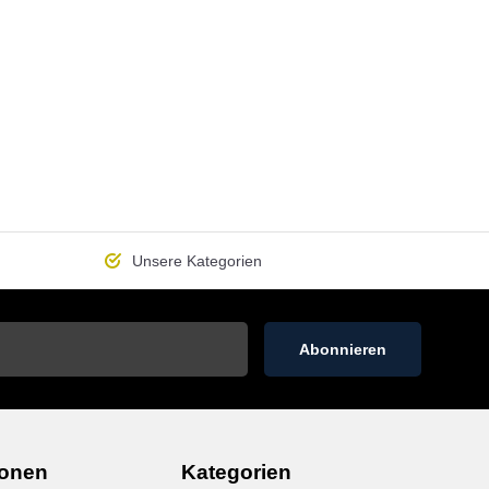
Unsere
Kategorien
Abonnieren
ionen
Kategorien