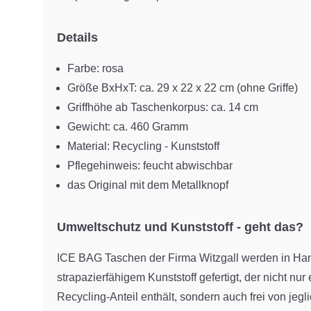
Details
Farbe: rosa
Größe BxHxT: ca. 29 x 22 x 22 cm (ohne Griffe)
Griffhöhe ab Taschenkorpus: ca. 14 cm
Gewicht: ca. 460 Gramm
Material: Recycling - Kunststoff
Pflegehinweis: feucht abwischbar
das Original mit dem Metallknopf
Umweltschutz und Kunststoff - geht das?
ICE BAG Taschen der Firma Witzgall werden in Han
strapazierfähigem Kunststoff gefertigt, der nicht nu
Recycling-Anteil enthält, sondern auch frei von jeg