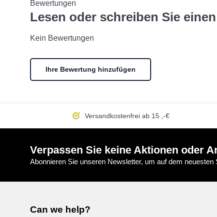
Bewertungen
Lesen oder schreiben Sie ein
Kein Bewertungen
Ihre Bewertung hinzufügen
Versandkostenfrei
ab 15 ,-€
Verpassen Sie keine Aktionen oder A
Abonnieren Sie unseren Newsletter, um auf dem neuesten S
Can we help?