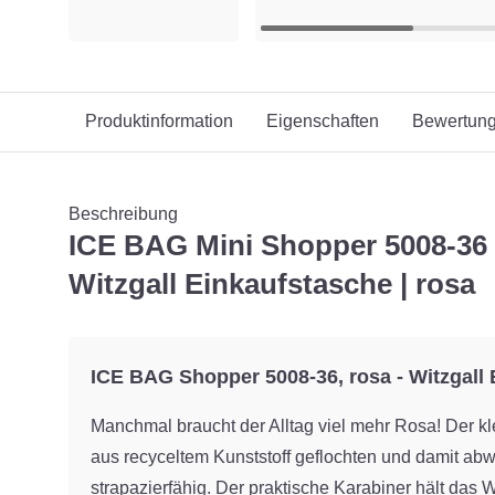
Produktinformation
Eigenschaften
Bewertun
Beschreibung
ICE BAG Mini Shopper 5008-36 |
Witzgall Einkaufstasche | rosa
ICE BAG Shopper 5008-36, rosa - Witzgall
Manchmal braucht der Alltag viel mehr Rosa! Der kl
aus recyceltem Kunststoff geflochten und damit ab
strapazierfähig. Der praktische Karabiner hält das Wi