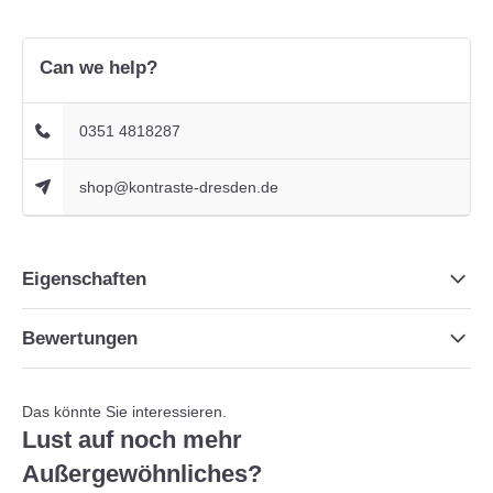
Can we help?
0351 4818287
shop@kontraste-dresden.de
Eigenschaften
Bewertungen
Das könnte Sie interessieren.
Lust auf noch mehr
Außergewöhnliches?