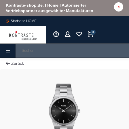
Kontraste-shop.de. I Home I Autorisierter
Vertriebspartner ausgewählter Manufakturen
Startseite
HOME
0
Zurück