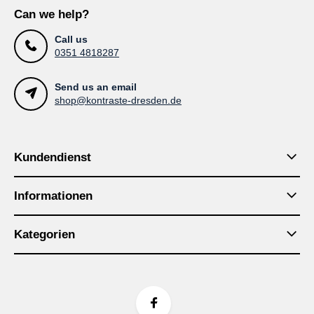
Can we help?
Call us
0351 4818287
Send us an email
shop@kontraste-dresden.de
Kundendienst
Informationen
Kategorien