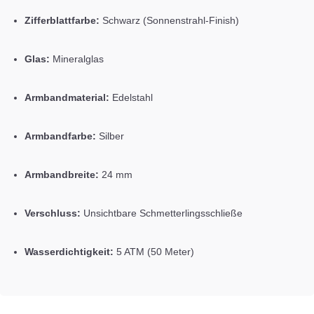
Zifferblattfarbe:
Schwarz (Sonnenstrahl-Finish)
Glas:
Mineralglas
Armbandmaterial:
Edelstahl
Armbandfarbe:
Silber
Armbandbreite:
24 mm
Verschluss:
Unsichtbare Schmetterlingsschließe
Wasserdichtigkeit:
5 ATM (50 Meter)