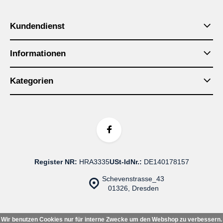
Kundendienst
Informationen
Kategorien
Register NR:
HRA3335
USt-IdNr.:
DE140178157
Schevenstrasse_43
01326, Dresden
Wir benutzen Cookies nur für interne Zwecke um den Webshop zu verbessern.