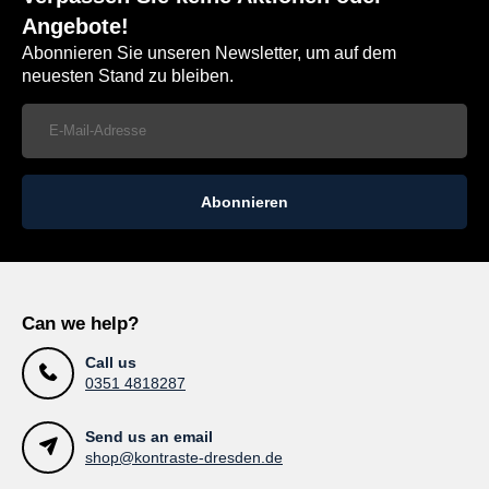
Angebote!
Abonnieren Sie unseren Newsletter, um auf dem
neuesten Stand zu bleiben.
Abonnieren
Can we help?
Call us
0351 4818287
Send us an email
shop@kontraste-dresden.de