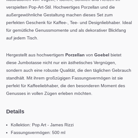
verspielten Pop-Art-Stil. Hochwertiges Porzellan und die
außergewöhnliche Gestaltung machen dieses Set zum
perfekten Geschenk für Kaffee-, Tee- und Designliebhaber. Ideal
für gemütliche Genussmomente und als dekorativer Blickfang
auf jedem Tisch.
Hergestellt aus hochwertigem
Porzellan
von
Goebel
bietet
diese Jumbotasse nicht nur ein ästhetisches Vergnügen,
sondern auch eine robuste Qualität, die den täglichen Gebrauch
standhält. Mit ihrem großzügigen Fassungsvermögen ist sie
perfekt für Kaffeeliebhaber, die den besonderen Moment des
Genusses in vollen Zügen erleben möchten.
Details
Kollektion: Pop Art - James Rizzi
Fassungsvermögen: 500 ml