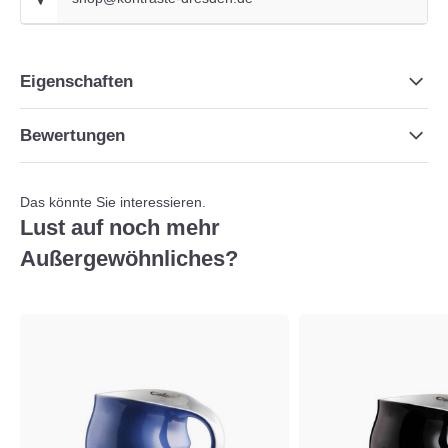
Eigenschaften
Bewertungen
Das könnte Sie interessieren.
Lust auf noch mehr
Außergewöhnliches?